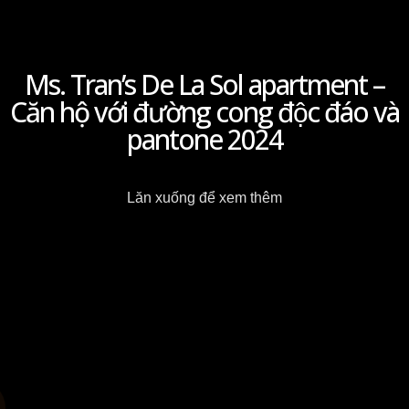
Ms. Tran’s De La Sol apartment –
Căn hộ với đường cong độc đáo và
pantone 2024
Lăn xuống để xem thêm