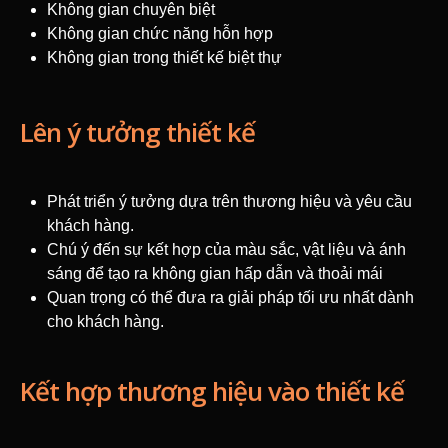
Không gian chuyên biệt
Không gian chức năng hỗn hợp
Không gian trong thiết kế biệt thự
Lên ý tưởng thiết kế
Phát triển ý tưởng dựa trên thương hiệu và yêu cầu
khách hàng.
Chú ý đến sự kết hợp của màu sắc, vật liệu và ánh
sáng để tạo ra không gian hấp dẫn và thoải mái
Quan trọng có thể đưa ra giải pháp tối ưu nhất dành
cho khách hàng.
Kết hợp thương hiệu vào thiết kế