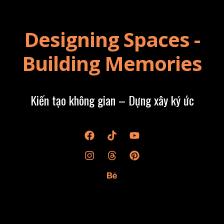
Designing Spaces -
Building Memories
Kiến tạo không gian – Dựng xây ký ức