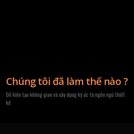
Chúng tôi đã làm thế nào ?
Để kiến tạo không gian và xây dựng ký ức từ ngôn ngữ thiết
kế