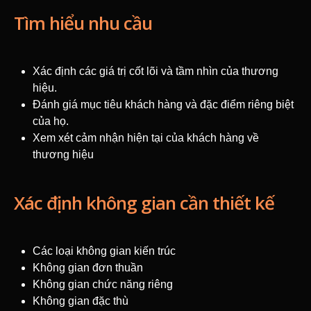
Tìm hiểu nhu cầu
Xác định các giá trị cốt lõi và tầm nhìn của thương
hiệu.
Đánh giá mục tiêu khách hàng và đặc điểm riêng biệt
của họ.
Xem xét cảm nhận hiện tại của khách hàng về
thương hiệu
Xác định không gian cần thiết kế
Các loại không gian kiến trúc
Không gian đơn thuần
Không gian chức năng riêng
Không gian đặc thù