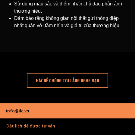
Sử dụng màu sắc và điểm nhấn chủ đạo phản ánh
thương hiệu.
Đảm bảo rằng không gian nội thất gửi thông điệp
nhất quán với tầm nhìn và giá trị của thương hiệu.
HÃY ĐỂ CHÚNG TÔI LẮNG NGHE BẠN
info@ilc.vn
Đặt lịch để được tư vấn