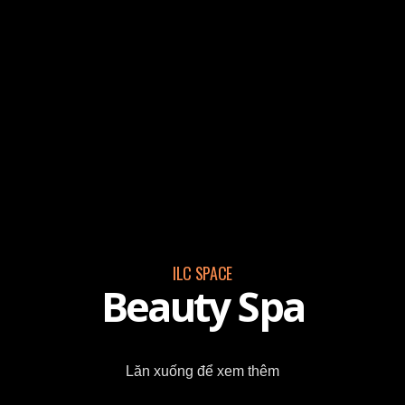
ILC SPACE
Beauty Spa
Lăn xuống để xem thêm